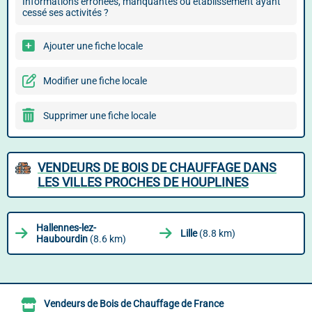
Informations erronées, manquantes ou établissement ayant
cessé ses activités ?
Ajouter une fiche locale
Modifier une fiche locale
Supprimer une fiche locale
VENDEURS DE BOIS DE CHAUFFAGE DANS
LES VILLES PROCHES DE HOUPLINES
Hallennes-lez-
Lille
(8.8 km)
Haubourdin
(8.6 km)
Vendeurs de Bois de Chauffage de France