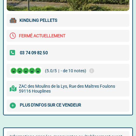
KINDLING PELLETS
FERMÉ ACTUELLEMENT
(5.0/5
|
- de 10 notes)
ZAC des Moulins de la Lys, Rue des Maîtres Foulons
59116 Houplines
PLUS D'INFOS SUR CE VENDEUR