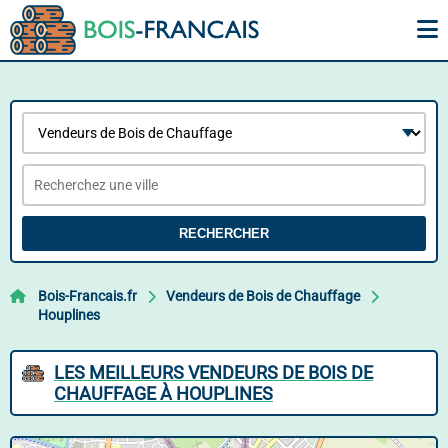
RECHERCHER
Bois-Francais.fr
Vendeurs de Bois de Chauffage
Houplines
LES MEILLEURS VENDEURS DE BOIS DE
CHAUFFAGE À HOUPLINES