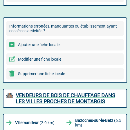
Informations erronées, manquantes ou établissement ayant
cessé ses activités ?
Ajouter une fiche locale
Modifier une fiche locale
Supprimer une fiche locale
VENDEURS DE BOIS DE CHAUFFAGE DANS
LES VILLES PROCHES DE MONTARGIS
Bazoches-sur-le-Betz
(6.5
Villemandeur
(2.9 km)
km)