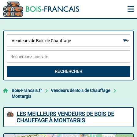
RECHERCHER
Bois-Francais.fr
Vendeurs de Bois de Chauffage
Montargis
LES MEILLEURS VENDEURS DE BOIS DE
CHAUFFAGE À MONTARGIS