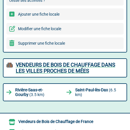
cessé ses activités ?
Ajouter une fiche locale
Modifier une fiche locale
Supprimer une fiche locale
VENDEURS DE BOIS DE CHAUFFAGE DANS
LES VILLES PROCHES DE MÉES
Rivière-Saas-et-
Saint-Paul-lès-Dax
(6.5
Gourby
(3.5 km)
km)
Vendeurs de Bois de Chauffage de France