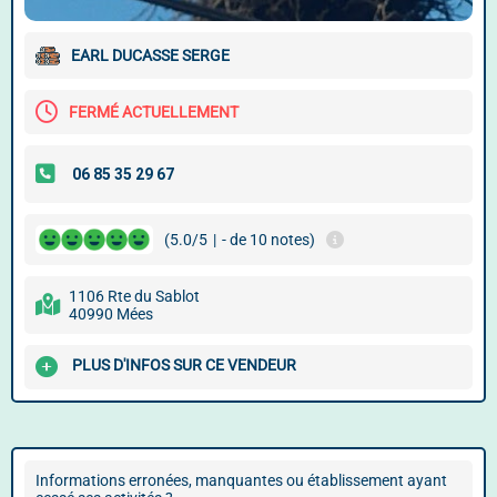
EARL DUCASSE SERGE
FERMÉ ACTUELLEMENT
(5.0/5
|
- de 10 notes)
1106 Rte du Sablot
40990 Mées
PLUS D'INFOS SUR CE VENDEUR
Informations erronées, manquantes ou établissement ayant