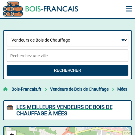
RECHERCHER
Bois-Francais.fr
Vendeurs de Bois de Chauffage
Mées
LES MEILLEURS VENDEURS DE BOIS DE
CHAUFFAGE À MÉES
+